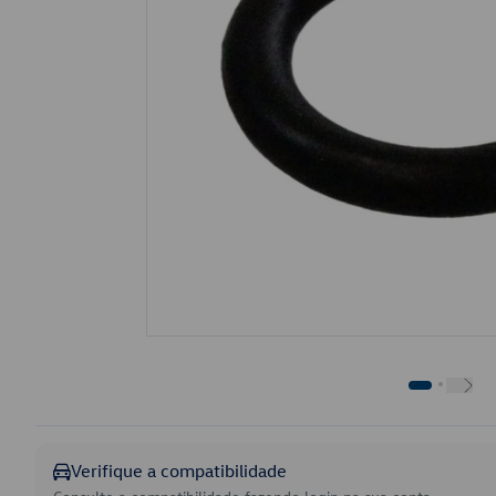
Verifique a compatibilidade