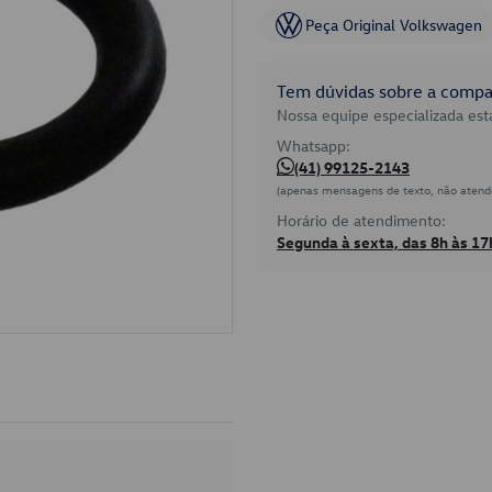
Peça Original Volkswagen
Tem dúvidas sobre a compat
Nossa equipe especializada está
Whatsapp:
(41) 99125-2143
(apenas mensagens de texto, não atend
Horário de atendimento:
Segunda à sexta, das 8h às 17