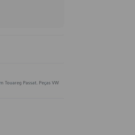
em Touareg Passat. Peças VW