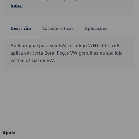
Entrar
Descrição
Características
Aplicações
Anel original para seu VW, o código WHT-005-768
aplica em Jetta Bora. Peças VW genuínas na sua loja
virtual oficial da VW.
Ajuda