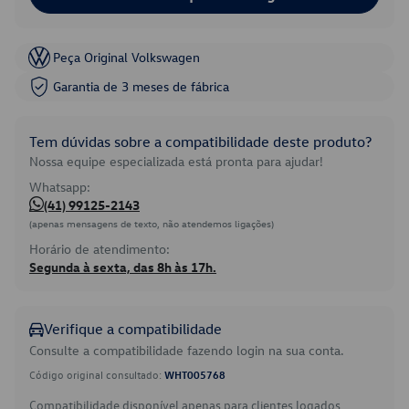
Peça Original Volkswagen
Garantia de 3 meses de fábrica
Tem dúvidas sobre a compatibilidade deste produto?
Nossa equipe especializada está pronta para ajudar!
Whatsapp:
(41) 99125-2143
(apenas mensagens de texto, não atendemos ligações)
Horário de atendimento:
Segunda à sexta, das 8h às 17h.
Verifique a compatibilidade
Consulte a compatibilidade fazendo login na sua conta.
Código original consultado:
WHT005768
Compatibilidade disponível apenas para clientes logados.