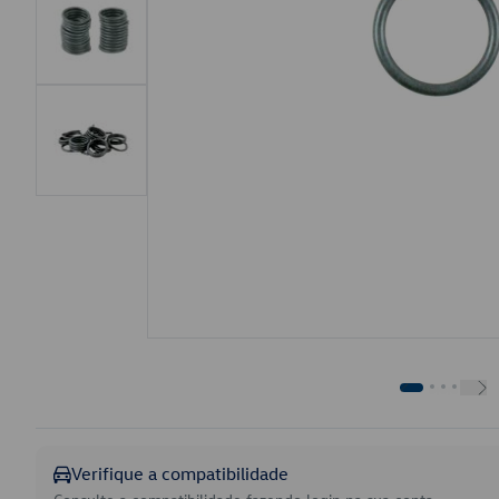
Verifique a compatibilidade