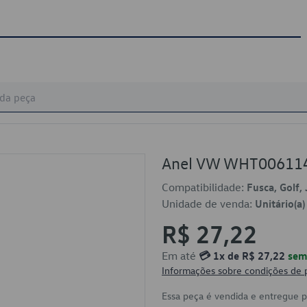
Anel VW WHT00611
Compatibilidade:
Fusca, Golf, 
Unidade de venda:
Unitário(a)
R$ 27,22
Em até
💳 1x de R$ 27,22
sem 
Informações sobre condições de
Essa peça é vendida e entregue 