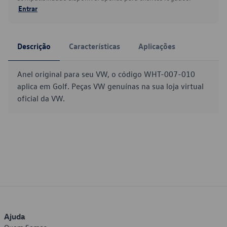
Entrar
Descrição
Características
Aplicações
Anel original para seu VW, o código WHT-007-010
aplica em Golf. Peças VW genuínas na sua loja virtual
oficial da VW.
Ajuda