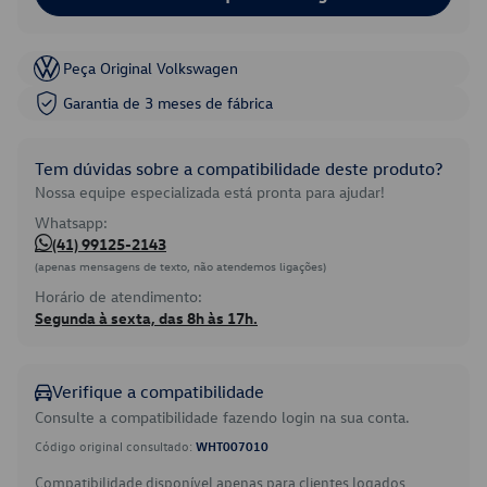
Peça Original Volkswagen
Garantia de 3 meses de fábrica
Tem dúvidas sobre a compatibilidade deste produto?
Nossa equipe especializada está pronta para ajudar!
Whatsapp:
(41) 99125-2143
(apenas mensagens de texto, não atendemos ligações)
Horário de atendimento:
Segunda à sexta, das 8h às 17h.
Verifique a compatibilidade
Consulte a compatibilidade fazendo login na sua conta.
Código original consultado:
WHT007010
Compatibilidade disponível apenas para clientes logados.