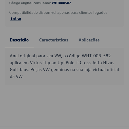
Código original consultado:
WHT008582
Compatibilidade disponível apenas para clientes logados.
Entrar
Descrição
Características
Aplicações
Anel original para seu VW, o código WHT-008-582
aplica em Virtus Tiguan Up! Polo T-Cross Jetta Nivus
Golf Taos. Peças VW genuínas na sua loja virtual oficial
da VW.