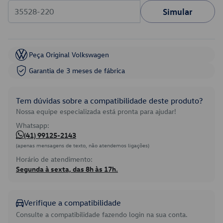
Simular
Peça Original Volkswagen
Garantia de 3 meses de fábrica
Tem dúvidas sobre a compatibilidade deste produto?
Nossa equipe especializada está pronta para ajudar!
Whatsapp:
(41) 99125-2143
(apenas mensagens de texto, não atendemos ligações)
Horário de atendimento:
Segunda à sexta, das 8h às 17h.
Verifique a compatibilidade
Consulte a compatibilidade fazendo login na sua conta.