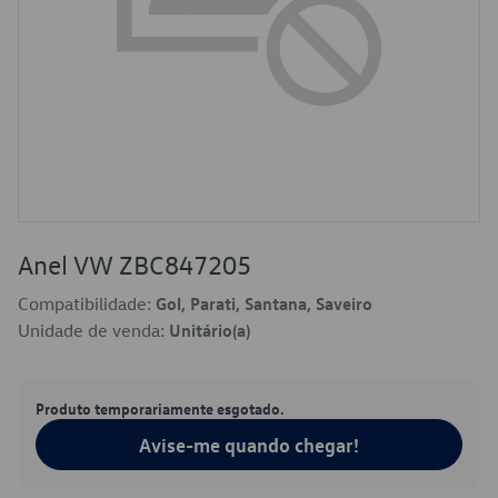
Anel VW ZBC847205
Compatibilidade:
Gol, Parati, Santana, Saveiro
Unidade de venda:
Unitário(a)
Produto temporariamente esgotado.
Avise-me quando chegar!