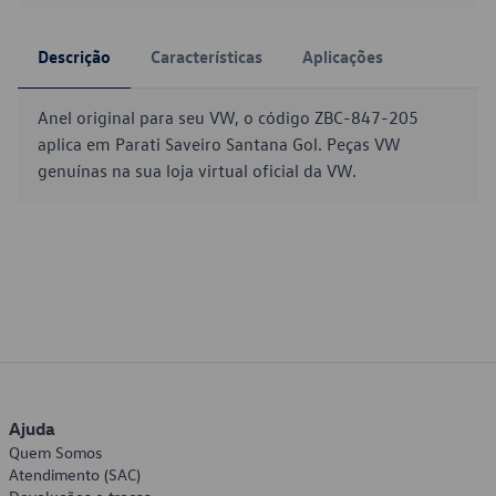
Descrição
Características
Aplicações
Anel original para seu VW, o código ZBC-847-205
aplica em Parati Saveiro Santana Gol. Peças VW
genuínas na sua loja virtual oficial da VW.
Ajuda
Quem Somos
Atendimento (SAC)