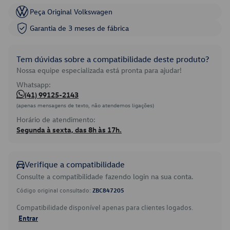
Peça Original Volkswagen
Garantia de 3 meses de fábrica
Tem dúvidas sobre a compatibilidade deste produto?
Nossa equipe especializada está pronta para ajudar!
Whatsapp:
(41) 99125-2143
(apenas mensagens de texto, não atendemos ligações)
Horário de atendimento:
Segunda à sexta, das 8h às 17h.
Verifique a compatibilidade
Consulte a compatibilidade fazendo login na sua conta.
Código original consultado:
ZBC847205
Compatibilidade disponível apenas para clientes logados.
Entrar