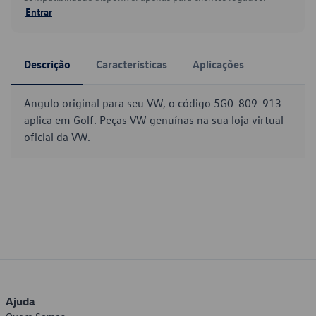
Entrar
Descrição
Características
Aplicações
Angulo original para seu VW, o código 5G0-809-913
aplica em Golf. Peças VW genuínas na sua loja virtual
oficial da VW.
Ajuda