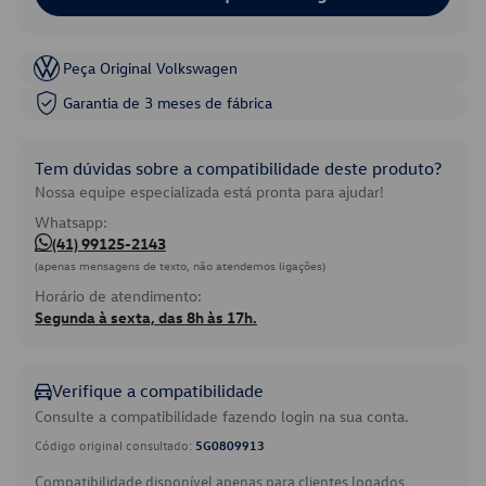
Peça Original Volkswagen
Garantia de 3 meses de fábrica
Tem dúvidas sobre a compatibilidade deste produto?
Nossa equipe especializada está pronta para ajudar!
Whatsapp:
(41) 99125-2143
(apenas mensagens de texto, não atendemos ligações)
Horário de atendimento:
Segunda à sexta, das 8h às 17h.
Verifique a compatibilidade
Consulte a compatibilidade fazendo login na sua conta.
Código original consultado:
5G0809913
Compatibilidade disponível apenas para clientes logados.