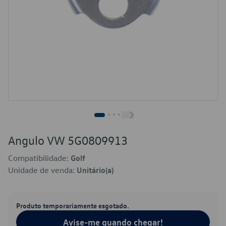
Angulo VW 5G0809913
Compatibilidade:
Golf
Unidade de venda:
Unitário(a)
Produto temporariamente esgotado.
Avise-me quando chegar!