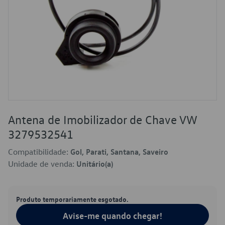
Antena de Imobilizador de Chave VW
3279532541
Compatibilidade:
Gol, Parati, Santana, Saveiro
Unidade de venda:
Unitário(a)
Produto temporariamente esgotado.
Avise-me quando chegar!