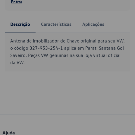
Entrar
Descrição
Características
Aplicações
Antena de Imobilizador de Chave original para seu VW,
o código 327-953-254-1 aplica em Parati Santana Gol
Saveiro. Peças VW genuínas na sua loja virtual oficial
da VW.
Ajuda