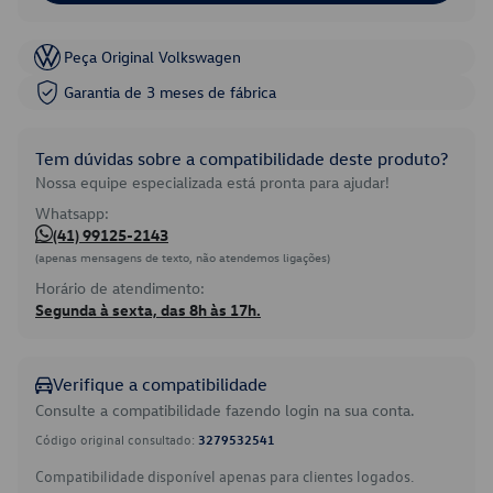
Peça Original Volkswagen
Garantia de 3 meses de fábrica
Tem dúvidas sobre a compatibilidade deste produto?
Nossa equipe especializada está pronta para ajudar!
Whatsapp:
(41) 99125-2143
(apenas mensagens de texto, não atendemos ligações)
Horário de atendimento:
Segunda à sexta, das 8h às 17h.
Verifique a compatibilidade
Consulte a compatibilidade fazendo login na sua conta.
Código original consultado:
3279532541
Compatibilidade disponível apenas para clientes logados.