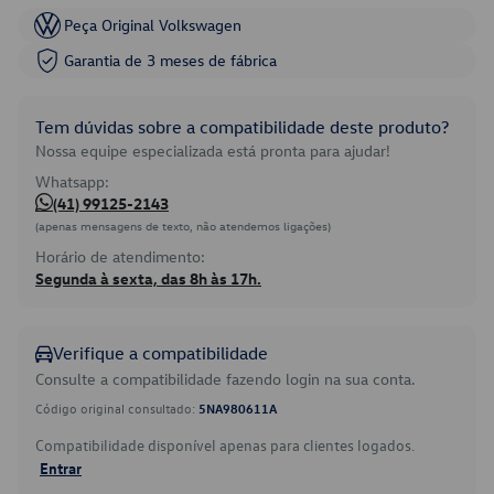
Peça Original Volkswagen
Garantia de 3 meses de fábrica
Tem dúvidas sobre a compatibilidade deste produto?
Nossa equipe especializada está pronta para ajudar!
Whatsapp:
(41) 99125-2143
(apenas mensagens de texto, não atendemos ligações)
Horário de atendimento:
Segunda à sexta, das 8h às 17h.
Verifique a compatibilidade
Consulte a compatibilidade fazendo login na sua conta.
Código original consultado:
5NA980611A
Compatibilidade disponível apenas para clientes logados.
Entrar