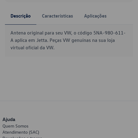
Descrição
Características
Aplicações
Antena original para seu VW, o código 5NA-980-611-
A aplica em Jetta. Peças VW genuínas na sua loja
virtual oficial da VW.
Ajuda
Quem Somos
Atendimento (SAC)