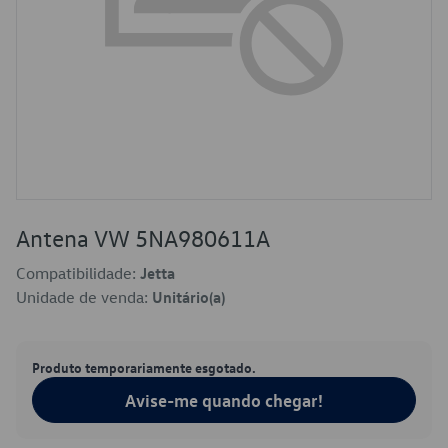
Antena VW 5NA980611A
Compatibilidade:
Jetta
Unidade de venda:
Unitário(a)
Produto temporariamente esgotado.
Avise-me quando chegar!