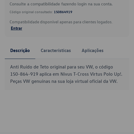
Consulte a compatibilidade fazendo login na sua conta.
Código original consultado:
1S0864919
Compatibilidade disponível apenas para clientes logados.
Entrar
Descrição
Características
Aplicações
Anti Ruído de Teto original para seu VW, o código
1S0-864-919 aplica em Nivus T-Cross Virtus Polo Up!.
Peças VW genuínas na sua loja virtual oficial da VW.