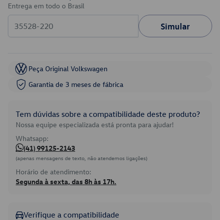
Entrega em todo o Brasil
Simular
Peça Original Volkswagen
Garantia de 3 meses de fábrica
Tem dúvidas sobre a compatibilidade deste produto?
Nossa equipe especializada está pronta para ajudar!
Whatsapp:
(41) 99125-2143
(apenas mensagens de texto, não atendemos ligações)
Horário de atendimento:
Segunda à sexta, das 8h às 17h.
Verifique a compatibilidade