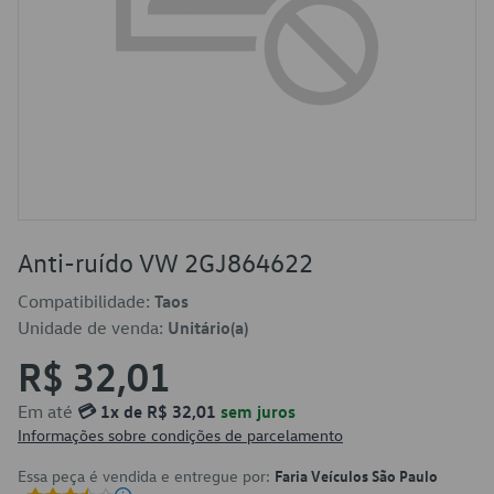
Anti-ruído VW 2GJ864622
Compatibilidade:
Taos
Unidade de venda:
Unitário(a)
R$ 32,01
Em até
💳 1x de R$ 32,01
sem juros
Informações sobre condições de parcelamento
Essa peça é vendida e entregue por:
Faria Veículos São Paulo