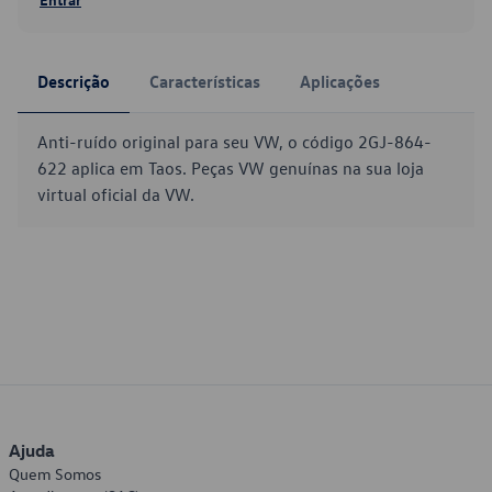
Descrição
Características
Aplicações
Anti-ruído original para seu VW, o código 2GJ-864-
622 aplica em Taos. Peças VW genuínas na sua loja
virtual oficial da VW.
Ajuda
Quem Somos