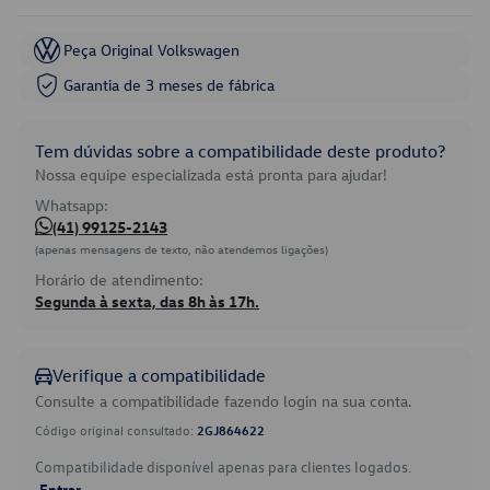
Peça Original Volkswagen
Garantia de 3 meses de fábrica
Tem dúvidas sobre a compatibilidade deste produto?
Nossa equipe especializada está pronta para ajudar!
Whatsapp:
(41) 99125-2143
(apenas mensagens de texto, não atendemos ligações)
Horário de atendimento:
Segunda à sexta, das 8h às 17h.
Verifique a compatibilidade
Consulte a compatibilidade fazendo login na sua conta.
Código original consultado:
2GJ864622
Compatibilidade disponível apenas para clientes logados.
Entrar