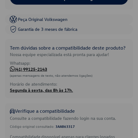
Peça Original Volkswagen
Garantia de 3 meses de fábrica
Tem dúvidas sobre a compatibilidade deste produto?
Nossa equipe especializada está pronta para ajudar!
Whatsapp:
(41) 99125-2143
(apenas mensagens de texto, não atendemos ligações)
Horário de atendimento:
Segunda à sexta, das 8h às 17h.
Verifique a compatibilidade
Consulte a compatibilidade fazendo login na sua conta.
Código original consultado:
3AA863317
Compatibilidade disponível apenas para clientes logados.