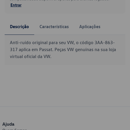
Entrar
Descrição
Características
Aplicações
Anti-ruído original para seu VW, o código 3AA-863-
317 aplica em Passat. Peças VW genuínas na sua loja
virtual oficial da VW.
Ajuda