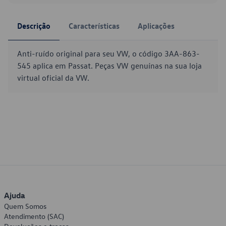
Descrição
Características
Aplicações
Anti-ruído original para seu VW, o código 3AA-863-
545 aplica em Passat. Peças VW genuínas na sua loja
virtual oficial da VW.
Ajuda
Quem Somos
Atendimento (SAC)