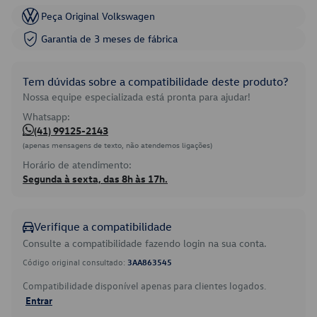
Peça Original Volkswagen
Garantia de 3 meses de fábrica
Tem dúvidas sobre a compatibilidade deste produto?
Nossa equipe especializada está pronta para ajudar!
Whatsapp:
(41) 99125-2143
(apenas mensagens de texto, não atendemos ligações)
Horário de atendimento:
Segunda à sexta, das 8h às 17h.
Verifique a compatibilidade
Consulte a compatibilidade fazendo login na sua conta.
Código original consultado:
3AA863545
Compatibilidade disponível apenas para clientes logados.
Entrar