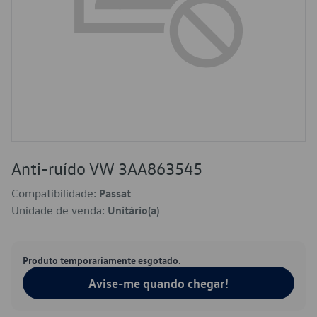
Anti-ruído VW 3AA863545
Compatibilidade:
Passat
Unidade de venda:
Unitário(a)
Produto temporariamente esgotado.
Avise-me quando chegar!