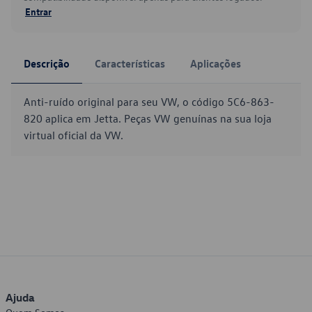
Entrar
Descrição
Características
Aplicações
Anti-ruído original para seu VW, o código 5C6-863-
820 aplica em Jetta. Peças VW genuínas na sua loja
virtual oficial da VW.
Ajuda