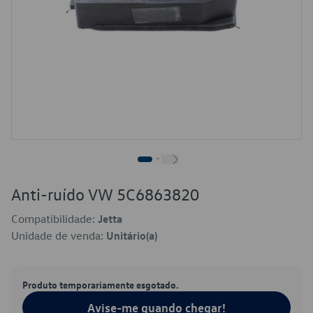
Anti-ruído VW 5C6863820
Compatibilidade:
Jetta
Unidade de venda:
Unitário(a)
Produto temporariamente esgotado.
Avise-me quando chegar!