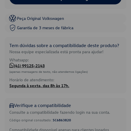
Peça Original Volkswagen
Garantia de 3 meses de fábrica
Tem dúvidas sobre a compatibilidade deste produto?
Nossa equipe especializada está pronta para ajudar!
Whatsapp:
(41) 99125-2143
(apenas mensagens de texto, não atendemos ligações)
Horário de atendimento:
Segunda à sexta, das 8h às 17h.
Verifique a compatibilidade
Consulte a compatibilidade fazendo login na sua conta.
Código original consultado:
5C6863820
Compatibilidade disponível apenas para clientes logados.