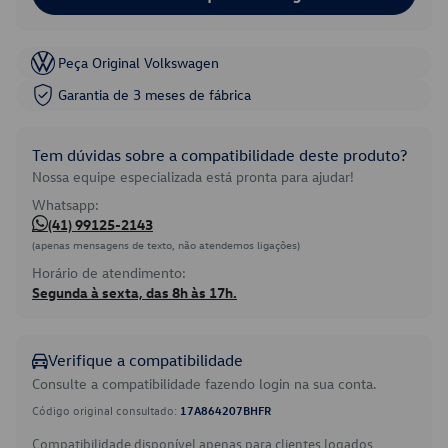
Peça Original Volkswagen
Garantia de 3 meses de fábrica
Tem dúvidas sobre a compatibilidade deste produto?
Nossa equipe especializada está pronta para ajudar!
Whatsapp:
(41) 99125-2143
(apenas mensagens de texto, não atendemos ligações)
Horário de atendimento:
Segunda à sexta, das 8h às 17h.
Verifique a compatibilidade
Consulte a compatibilidade fazendo login na sua conta.
Código original consultado:
17A864207BHFR
Compatibilidade disponível apenas para clientes logados.