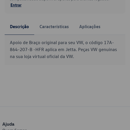
Entrar
Descrição
Características
Aplicações
Apoio de Braço original para seu VW, o código 17A-
864-207-B -HFR aplica em Jetta. Peças VW genuínas
na sua loja virtual oficial da VW.
Ajuda