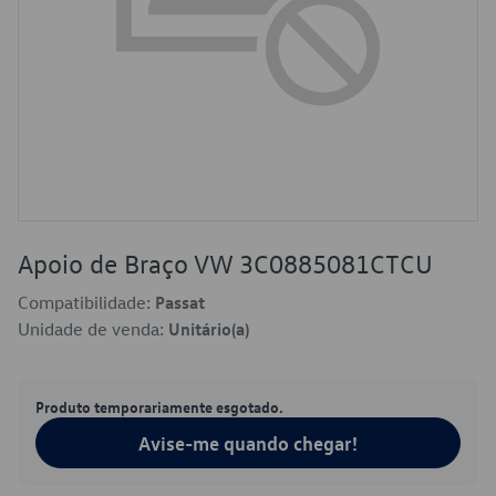
Apoio de Braço VW 3C0885081CTCU
Compatibilidade:
Passat
Unidade de venda:
Unitário(a)
Produto temporariamente esgotado.
Avise-me quando chegar!