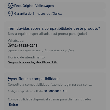
Peça Original Volkswagen
Garantia de 3 meses de fábrica
Tem dúvidas sobre a compatibilidade deste produto?
Nossa equipe especializada está pronta para ajudar!
Whatsapp:
(41) 99125-2143
(apenas mensagens de texto, não atendemos ligações)
Horário de atendimento:
Segunda à sexta, das 8h às 17h.
Verifique a compatibilidade
Consulte a compatibilidade fazendo login na sua conta.
Código original consultado:
3C0885081CTCU
Compatibilidade disponível apenas para clientes logados.
Entrar