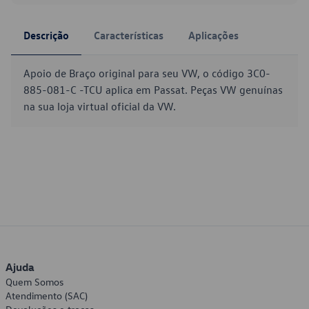
Descrição
Características
Aplicações
Apoio de Braço original para seu VW, o código 3C0-
885-081-C -TCU aplica em Passat. Peças VW genuínas
na sua loja virtual oficial da VW.
Ajuda
Quem Somos
Atendimento (SAC)