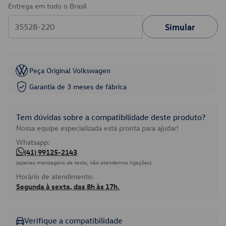
Entrega em todo o Brasil
Simular
Peça Original Volkswagen
Garantia de 3 meses de fábrica
Tem dúvidas sobre a compatibilidade deste produto?
Nossa equipe especializada está pronta para ajudar!
Whatsapp:
(41) 99125-2143
(apenas mensagens de texto, não atendemos ligações)
Horário de atendimento:
Segunda à sexta, das 8h às 17h.
Verifique a compatibilidade