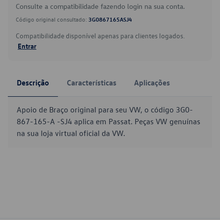
Consulte a compatibilidade fazendo login na sua conta.
Código original consultado:
3G0867165ASJ4
Compatibilidade disponível apenas para clientes logados.
Entrar
Descrição
Características
Aplicações
Apoio de Braço original para seu VW, o código 3G0-
867-165-A -SJ4 aplica em Passat. Peças VW genuínas
na sua loja virtual oficial da VW.