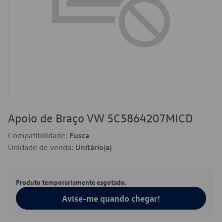
Apoio de Braço VW 5C5864207MICD
Compatibilidade:
Fusca
Unidade de venda:
Unitário(a)
Produto temporariamente esgotado.
Avise-me quando chegar!