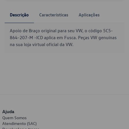
Descrição
Características
Aplicações
Apoio de Braço original para seu VW, o código 5C5-
864-207-M -ICD aplica em Fusca. Peças VW genuínas
na sua loja virtual oficial da VW.
Ajuda
Quem Somos
Atendimento (SAC)