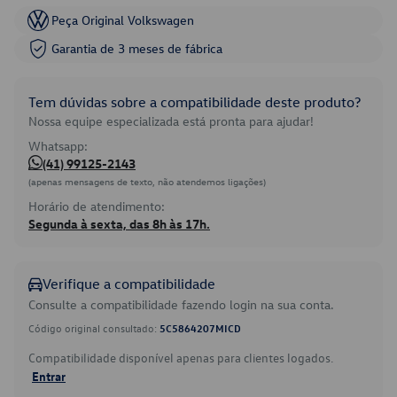
Peça Original Volkswagen
Garantia de 3 meses de fábrica
Tem dúvidas sobre a compatibilidade deste produto?
Nossa equipe especializada está pronta para ajudar!
Whatsapp:
(41) 99125-2143
(apenas mensagens de texto, não atendemos ligações)
Horário de atendimento:
Segunda à sexta, das 8h às 17h.
Verifique a compatibilidade
Consulte a compatibilidade fazendo login na sua conta.
Código original consultado:
5C5864207MICD
Compatibilidade disponível apenas para clientes logados.
Entrar