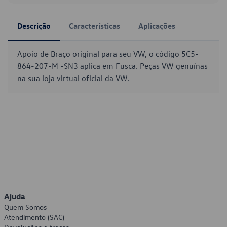
Descrição
Características
Aplicações
Apoio de Braço original para seu VW, o código 5C5-
864-207-M -SN3 aplica em Fusca. Peças VW genuínas
na sua loja virtual oficial da VW.
Ajuda
Quem Somos
Atendimento (SAC)