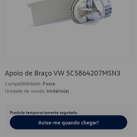
Apoio de Braço VW 5C5864207MSN3
Compatibilidade:
Fusca
Unidade de venda:
Unitário(a)
Produto temporariamente esgotado.
Avise-me quando chegar!