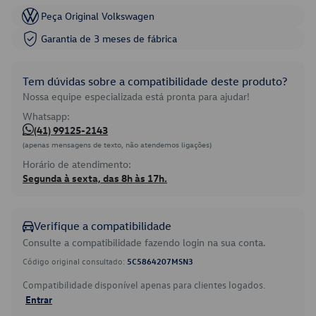
Peça Original Volkswagen
Garantia de 3 meses de fábrica
Tem dúvidas sobre a compatibilidade deste produto?
Nossa equipe especializada está pronta para ajudar!
Whatsapp:
(41) 99125-2143
(apenas mensagens de texto, não atendemos ligações)
Horário de atendimento:
Segunda à sexta, das 8h às 17h.
Verifique a compatibilidade
Consulte a compatibilidade fazendo login na sua conta.
Código original consultado:
5C5864207MSN3
Compatibilidade disponível apenas para clientes logados.
Entrar