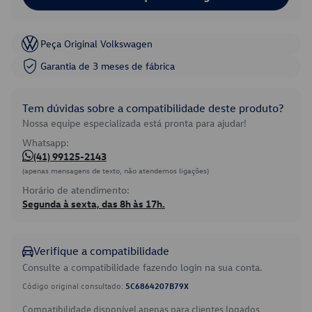
Peça Original Volkswagen
Garantia de 3 meses de fábrica
Tem dúvidas sobre a compatibilidade deste produto?
Nossa equipe especializada está pronta para ajudar!
Whatsapp:
(41) 99125-2143
(apenas mensagens de texto, não atendemos ligações)
Horário de atendimento:
Segunda à sexta, das 8h às 17h.
Verifique a compatibilidade
Consulte a compatibilidade fazendo login na sua conta.
Código original consultado:
5C6864207B79X
Compatibilidade disponível apenas para clientes logados.