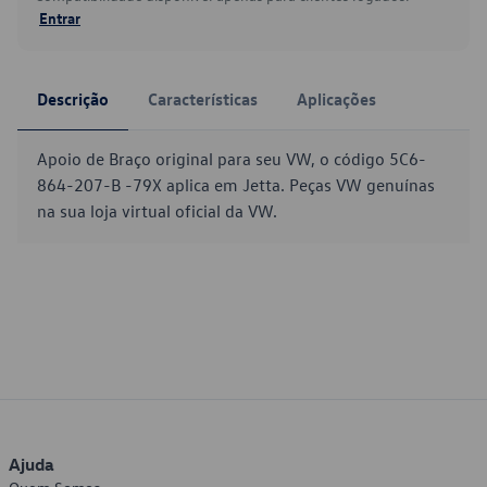
Entrar
Descrição
Características
Aplicações
Apoio de Braço original para seu VW, o código 5C6-
864-207-B -79X aplica em Jetta. Peças VW genuínas
na sua loja virtual oficial da VW.
Ajuda