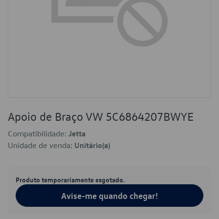
Apoio de Braço VW 5C6864207BWYE
Compatibilidade:
Jetta
Unidade de venda:
Unitário(a)
Produto temporariamente esgotado.
Avise-me quando chegar!