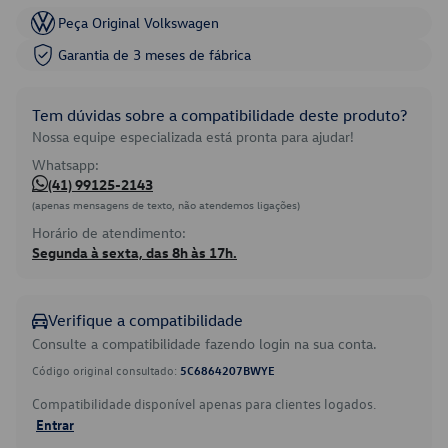
Peça Original Volkswagen
Garantia de 3 meses de fábrica
Tem dúvidas sobre a compatibilidade deste produto?
Nossa equipe especializada está pronta para ajudar!
Whatsapp:
(41) 99125-2143
(apenas mensagens de texto, não atendemos ligações)
Horário de atendimento:
Segunda à sexta, das 8h às 17h.
Verifique a compatibilidade
Consulte a compatibilidade fazendo login na sua conta.
Código original consultado:
5C6864207BWYE
Compatibilidade disponível apenas para clientes logados.
Entrar