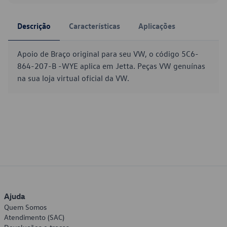
Descrição
Características
Aplicações
Apoio de Braço original para seu VW, o código 5C6-
864-207-B -WYE aplica em Jetta. Peças VW genuínas
na sua loja virtual oficial da VW.
Ajuda
Quem Somos
Atendimento (SAC)