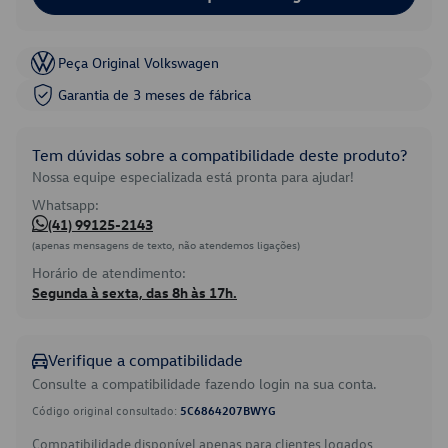
Peça Original Volkswagen
Garantia de 3 meses de fábrica
Tem dúvidas sobre a compatibilidade deste produto?
Nossa equipe especializada está pronta para ajudar!
Whatsapp:
(41) 99125-2143
(apenas mensagens de texto, não atendemos ligações)
Horário de atendimento:
Segunda à sexta, das 8h às 17h.
Verifique a compatibilidade
Consulte a compatibilidade fazendo login na sua conta.
Código original consultado:
5C6864207BWYG
Compatibilidade disponível apenas para clientes logados.