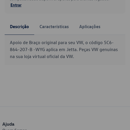
Entrar
Descrição
Características
Aplicações
Apoio de Braço original para seu VW, o código 5C6-
864-207-B -WYG aplica em Jetta. Peças VW genuínas
na sua loja virtual oficial da VW.
Ajuda