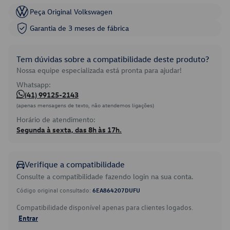
Peça Original Volkswagen
Garantia de 3 meses de fábrica
Tem dúvidas sobre a compatibilidade deste produto?
Nossa equipe especializada está pronta para ajudar!
Whatsapp:
(41) 99125-2143
(apenas mensagens de texto, não atendemos ligações)
Horário de atendimento:
Segunda à sexta, das 8h às 17h.
Verifique a compatibilidade
Consulte a compatibilidade fazendo login na sua conta.
Código original consultado:
6EA864207DUFU
Compatibilidade disponível apenas para clientes logados.
Entrar