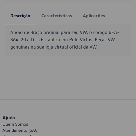
Descrição
Características
Aplicações
Apoio de Braço original para seu VW, o código 6EA-
864-207-D -UFU aplica em Polo Virtus. Peças VW
genuínas na sua loja virtual oficial da VW.
Ajuda
Quem Somos
Atendimento (SAC)