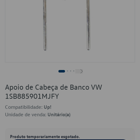
Apoio de Cabeça de Banco VW
1SB885901MJFY
Compatibilidade:
Up!
Unidade de venda:
Unitário(a)
Produto temporariamente esgotado.