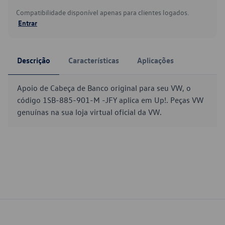
Compatibilidade disponível apenas para clientes logados.
Entrar
Descrição
Características
Aplicações
Apoio de Cabeça de Banco original para seu VW, o
código 1SB-885-901-M -JFY aplica em Up!. Peças VW
genuínas na sua loja virtual oficial da VW.