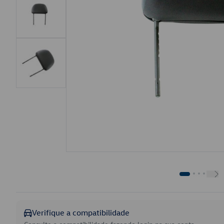
Verifique a compatibilidade