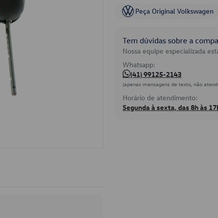
Peça Original Volkswagen
Tem dúvidas sobre a compat
Nossa equipe especializada está
Whatsapp:
(41) 99125-2143
(apenas mensagens de texto, não atend
Horário de atendimento:
Segunda à sexta, das 8h às 17