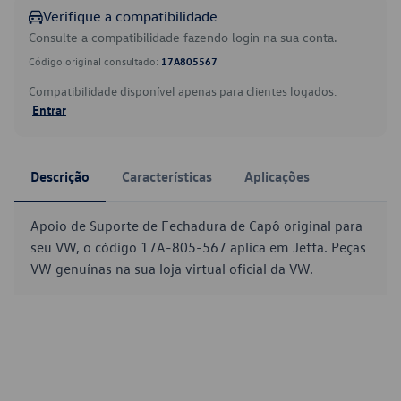
Verifique a compatibilidade
Consulte a compatibilidade fazendo login na sua conta.
Código original consultado:
17A805567
Compatibilidade disponível apenas para clientes logados.
Entrar
Descrição
Características
Aplicações
Apoio de Suporte de Fechadura de Capô original para
seu VW, o código 17A-805-567 aplica em Jetta. Peças
VW genuínas na sua loja virtual oficial da VW.