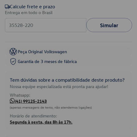
Calcule frete e prazo
Entrega em todo o Brasil
Simular
Peça Original Volkswagen
Garantia de 3 meses de fábrica
Tem dúvidas sobre a compatibilidade deste produto?
Nossa equipe especializada está pronta para ajudar!
Whatsapp:
(41) 99125-2143
(apenas mensagens de texto, não atendemos ligações)
Horário de atendimento:
Segunda à sexta, das 8h às 17h.