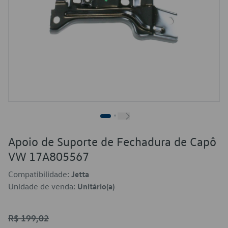
Apoio de Suporte de Fechadura de Capô
VW 17A805567
Compatibilidade:
Jetta
Unidade de venda:
Unitário(a)
R$ 199,02