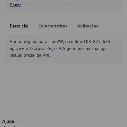
Entrar
Descrição
Características
Aplicações
Apoio original para seu VW, o código 1K8-827-435
aplica em T-Cross. Peças VW genuínas na sua loja
virtual oficial da VW.
Ajuda