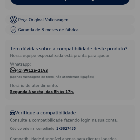
Peça Original Volkswagen
Garantia de 3 meses de fábrica
Tem dúvidas sobre a compatibilidade deste produto?
Nossa equipe especializada está pronta para ajudar!
Whatsapp:
(41) 99125-2143
(apenas mensagens de texto, não atendemos ligações)
Horário de atendimento:
Segunda à sexta, das 8h às 17h.
Verifique a compatibilidade
Consulte a compatibilidade fazendo login na sua conta.
Código original consultado:
1K8827435
Compatibilidade disponível apenas para clientes logados.