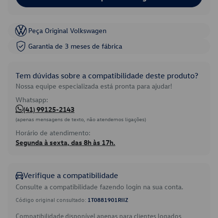
Peça Original Volkswagen
Garantia de 3 meses de fábrica
Tem dúvidas sobre a compatibilidade deste produto?
Nossa equipe especializada está pronta para ajudar!
Whatsapp:
(41) 99125-2143
(apenas mensagens de texto, não atendemos ligações)
Horário de atendimento:
Segunda à sexta, das 8h às 17h.
Verifique a compatibilidade
Consulte a compatibilidade fazendo login na sua conta.
Código original consultado:
1T0881901RIIZ
Compatibilidade disponível apenas para clientes logados.