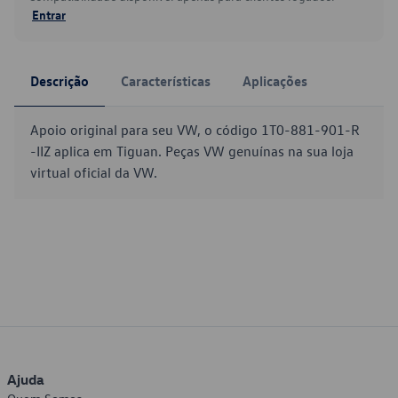
Entrar
Descrição
Características
Aplicações
Apoio original para seu VW, o código 1T0-881-901-R
-IIZ aplica em Tiguan. Peças VW genuínas na sua loja
virtual oficial da VW.
Ajuda