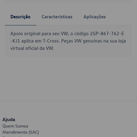
Descrição
Características
Aplicações
Apoio original para seu VW, o código 2GP-867-762-E
-KJ1 aplica em T-Cross. Peças VW genuínas na sua loja
virtual oficial da VW.
Ajuda
Quem Somos
Atendimento (SAC)