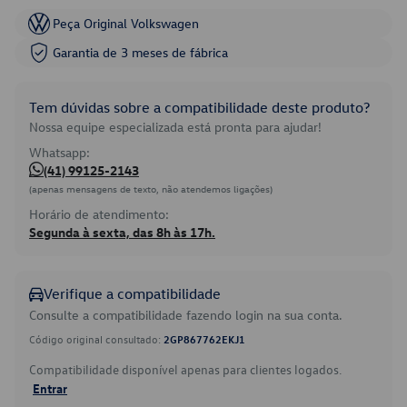
Peça Original Volkswagen
Garantia de 3 meses de fábrica
Tem dúvidas sobre a compatibilidade deste produto?
Nossa equipe especializada está pronta para ajudar!
Whatsapp:
(41) 99125-2143
(apenas mensagens de texto, não atendemos ligações)
Horário de atendimento:
Segunda à sexta, das 8h às 17h.
Verifique a compatibilidade
Consulte a compatibilidade fazendo login na sua conta.
Código original consultado:
2GP867762EKJ1
Compatibilidade disponível apenas para clientes logados.
Entrar