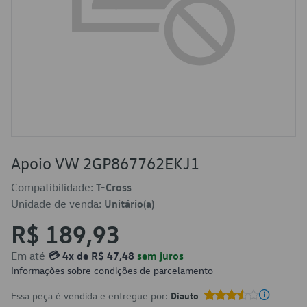
Apoio VW 2GP867762EKJ1
Compatibilidade:
T-Cross
Unidade de venda:
Unitário(a)
R$ 189,93
Em até
💳 4x de R$ 47,48
sem juros
Informações sobre condições de parcelamento
Essa peça é vendida e entregue por:
Diauto