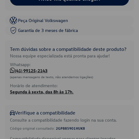
Peça Original Volkswagen
Garantia de 3 meses de fábrica
Tem dúvidas sobre a compatibilidade deste produto?
Nossa equipe especializada está pronta para ajudar!
Whatsapp:
(41) 99125-2143
(apenas mensagens de texto, não atendemos ligações)
Horário de atendimento:
Segunda à sexta, das 8h às 17h.
Verifique a compatibilidade
Consulte a compatibilidade fazendo login na sua conta.
Código original consultado:
2GP885901HUK8
Compatibilidade disponível apenas para clientes logados.