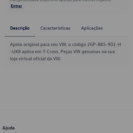
Entrar
Descrição
Características
Aplicações
Apoio original para seu VW, o código 2GP-885-901-H
-UK8 aplica em T-Cross. Peças VW genuínas na sua
loja virtual oficial da VW.
Ajuda