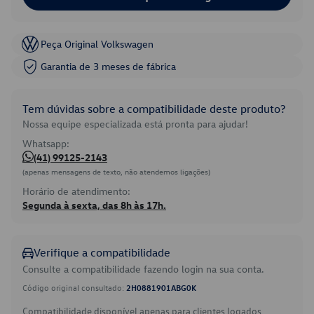
Peça Original Volkswagen
Garantia de 3 meses de fábrica
Tem dúvidas sobre a compatibilidade deste produto?
Nossa equipe especializada está pronta para ajudar!
Whatsapp:
(41) 99125-2143
(apenas mensagens de texto, não atendemos ligações)
Horário de atendimento:
Segunda à sexta, das 8h às 17h.
Verifique a compatibilidade
Consulte a compatibilidade fazendo login na sua conta.
Código original consultado:
2H0881901ABG0K
Compatibilidade disponível apenas para clientes logados.