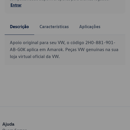
Entrar
Descrição
Características
Aplicações
Apoio original para seu VW, o código 2H0-881-901-
AB-G0K aplica em Amarok. Peças VW genuínas na sua
loja virtual oficial da VW.
Ajuda