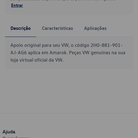
Entrar
Descrição
Características
Aplicações
Apoio original para seu VW, o código 2H0-881-901-
AJ-AG6 aplica em Amarok. Peças VW genuínas na sua
loja virtual oficial da VW.
Ajuda