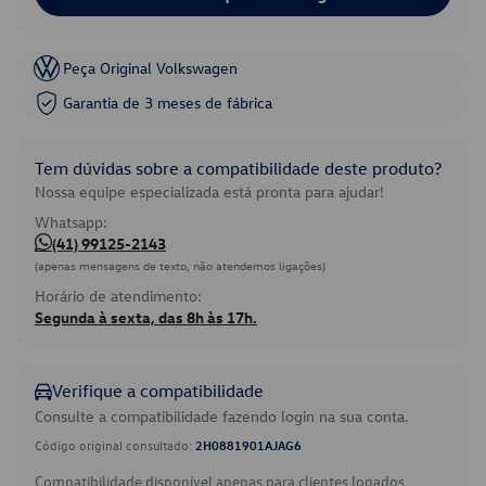
Peça Original Volkswagen
Garantia de 3 meses de fábrica
Tem dúvidas sobre a compatibilidade deste produto?
Nossa equipe especializada está pronta para ajudar!
Whatsapp:
(41) 99125-2143
(apenas mensagens de texto, não atendemos ligações)
Horário de atendimento:
Segunda à sexta, das 8h às 17h.
Verifique a compatibilidade
Consulte a compatibilidade fazendo login na sua conta.
Código original consultado:
2H0881901AJAG6
Compatibilidade disponível apenas para clientes logados.