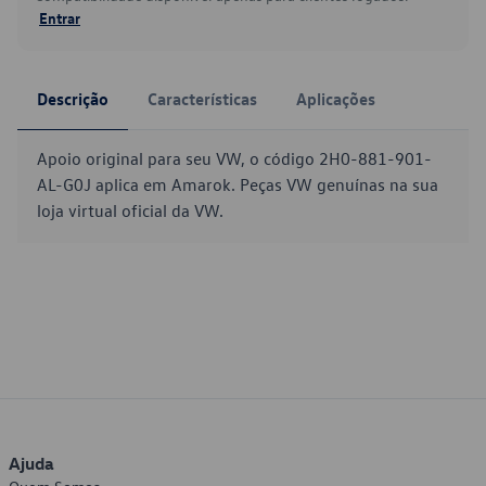
Entrar
Descrição
Características
Aplicações
Apoio original para seu VW, o código 2H0-881-901-
AL-G0J aplica em Amarok. Peças VW genuínas na sua
loja virtual oficial da VW.
Ajuda