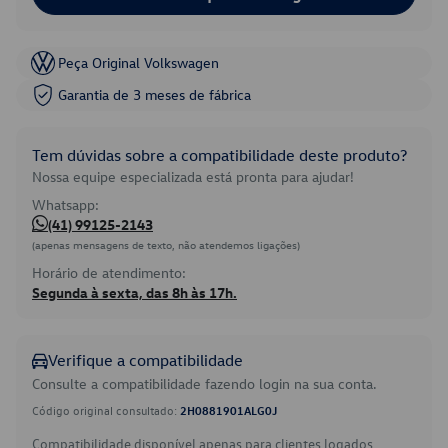
Peça Original Volkswagen
Garantia de 3 meses de fábrica
Tem dúvidas sobre a compatibilidade deste produto?
Nossa equipe especializada está pronta para ajudar!
Whatsapp:
(41) 99125-2143
(apenas mensagens de texto, não atendemos ligações)
Horário de atendimento:
Segunda à sexta, das 8h às 17h.
Verifique a compatibilidade
Consulte a compatibilidade fazendo login na sua conta.
Código original consultado:
2H0881901ALG0J
Compatibilidade disponível apenas para clientes logados.