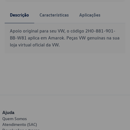
Descrição
Características
Aplicações
Apoio original para seu VW, o código 2H0-881-901-
BB-W81 aplica em Amarok. Peças VW genuínas na sua
loja virtual oficial da VW.
Ajuda
Quem Somos
Atendimento (SAC)