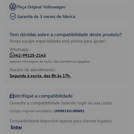
Peça Original Volkswagen
Garantia de 3 meses de fábrica
Tem dúvidas sobre a compatibilidade deste produto?
Nossa equipe especializada está pronta para ajudar!
Whatsapp:
(41) 99125-2143
(apenas mensagens de texto, não atendemos ligações)
Horário de atendimento:
Segunda à sexta, das 8h às 17h.
Verifique a compatibilidade
Consulte a compatibilidade fazendo login na sua conta.
Código original consultado:
2H0881901BBW81
Compatibilidade disponível apenas para clientes logados.
Entrar