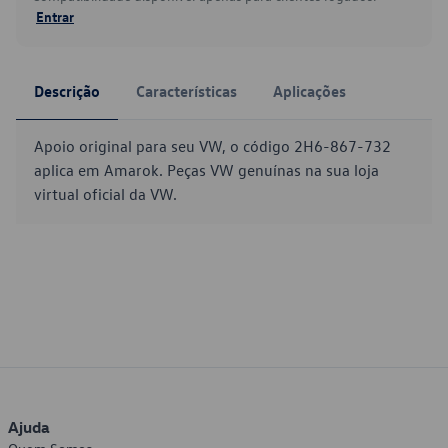
Entrar
Descrição
Características
Aplicações
Apoio original para seu VW, o código 2H6-867-732
aplica em Amarok. Peças VW genuínas na sua loja
virtual oficial da VW.
Ajuda