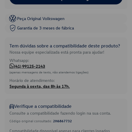
Peça Original Volkswagen
Garantia de 3 meses de fábrica
Tem dúvidas sobre a compatibilidade deste produto?
Nossa equipe especializada está pronta para ajudar!
Whatsapp:
(41) 99125-2143
(apenas mensagens de texto, não atendemos ligações)
Horário de atendimento:
Segunda à sexta, das 8h às 17h.
Verifique a compatibilidade
Consulte a compatibilidade fazendo login na sua conta.
Código original consultado:
2H6867732
Compatibilidade disponível apenas para clientes logados.