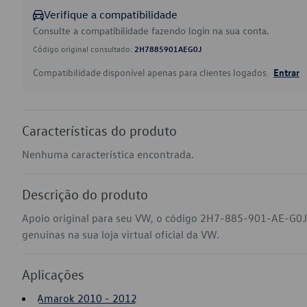
Verifique a compatibilidade
Consulte a compatibilidade fazendo login na sua conta.
Código original consultado:
2H7885901AEG0J
Compatibilidade disponível apenas para clientes logados.
Entrar
Características do produto
Nenhuma característica encontrada.
Descrição do produto
Apoio original para seu VW, o código 2H7-885-901-AE-G0J
genuínas na sua loja virtual oficial da VW.
Aplicações
Amarok 2010 - 2012