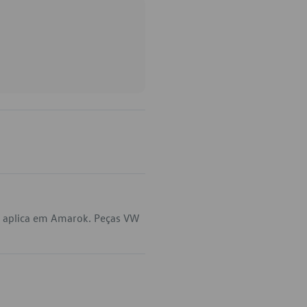
 aplica em Amarok. Peças VW