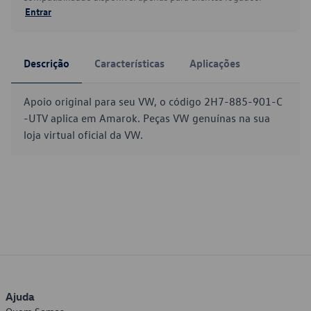
Entrar
Descrição
Características
Aplicações
Apoio original para seu VW, o código 2H7-885-901-C
-UTV aplica em Amarok. Peças VW genuínas na sua
loja virtual oficial da VW.
Ajuda