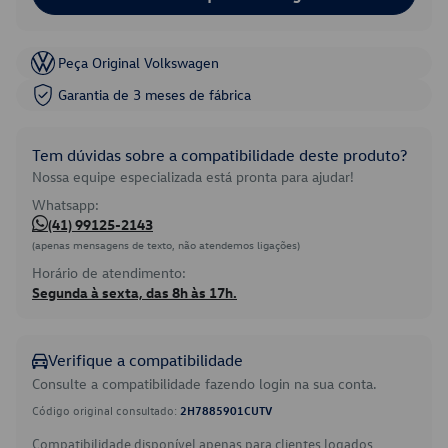
Peça Original Volkswagen
Garantia de 3 meses de fábrica
Tem dúvidas sobre a compatibilidade deste produto?
Nossa equipe especializada está pronta para ajudar!
Whatsapp:
(41) 99125-2143
(apenas mensagens de texto, não atendemos ligações)
Horário de atendimento:
Segunda à sexta, das 8h às 17h.
Verifique a compatibilidade
Consulte a compatibilidade fazendo login na sua conta.
Código original consultado:
2H7885901CUTV
Compatibilidade disponível apenas para clientes logados.