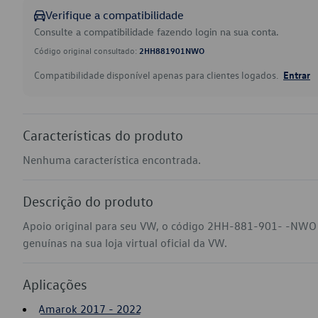
Verifique a compatibilidade
Consulte a compatibilidade fazendo login na sua conta.
Código original consultado:
2HH881901NWO
Compatibilidade disponível apenas para clientes logados.
Entrar
Características do produto
Nenhuma característica encontrada.
Descrição do produto
Apoio original para seu VW, o código 2HH-881-901- -NWO
genuínas na sua loja virtual oficial da VW.
Aplicações
Amarok 2017 - 2022