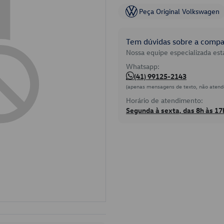
Peça Original Volkswagen
Tem dúvidas sobre a compat
Nossa equipe especializada está
Whatsapp:
(41) 99125-2143
(apenas mensagens de texto, não atend
Horário de atendimento:
Segunda à sexta, das 8h às 17