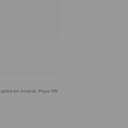
 aplica em Amarok. Peças VW