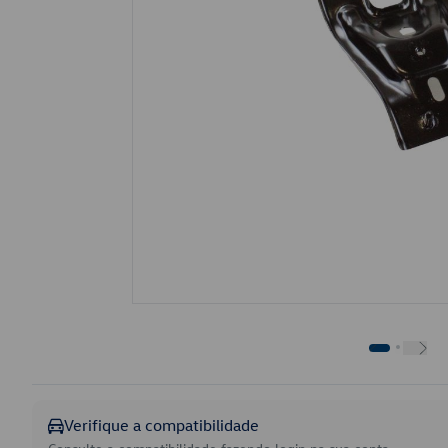
Verifique a compatibilidade