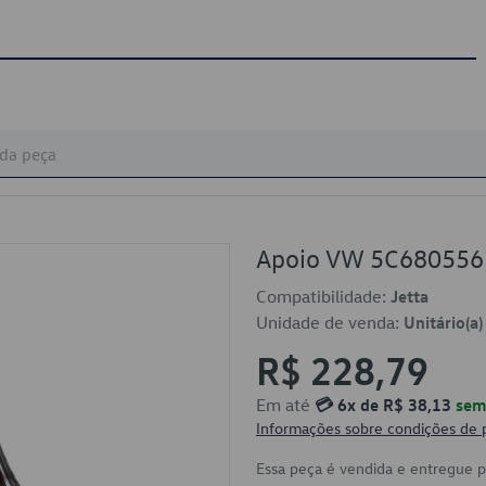
Apoio VW 5C680556
Compatibilidade:
Jetta
Unidade de venda:
Unitário(a)
R$ 228,79
Em até
💳 6x de R$ 38,13
sem 
Informações sobre condições de
Essa peça é vendida e entregue 