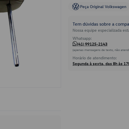
Peça Original Volkswagen
Tem dúvidas sobre a compat
Nossa equipe especializada está
Whatsapp:
(41) 99125-2143
(apenas mensagens de texto, não atend
Horário de atendimento:
Segunda à sexta, das 8h às 17