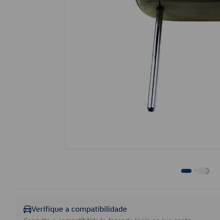
Verifique a compatibilidade