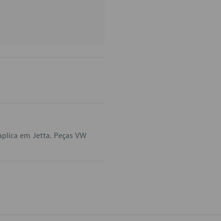
aplica em Jetta. Peças VW