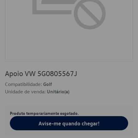
Apoio VW 5G0805567J
Compatibilidade:
Golf
Unidade de venda:
Unitário(a)
Produto temporariamente esgotado.
Avise-me quando chegar!