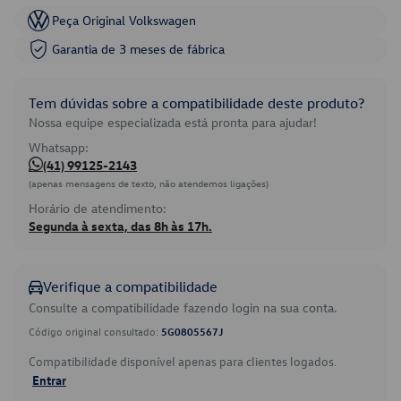
Peça Original Volkswagen
Garantia de 3 meses de fábrica
Tem dúvidas sobre a compatibilidade deste produto?
Nossa equipe especializada está pronta para ajudar!
Whatsapp:
(41) 99125-2143
(apenas mensagens de texto, não atendemos ligações)
Horário de atendimento:
Segunda à sexta, das 8h às 17h.
Verifique a compatibilidade
Consulte a compatibilidade fazendo login na sua conta.
Código original consultado:
5G0805567J
Compatibilidade disponível apenas para clientes logados.
Entrar