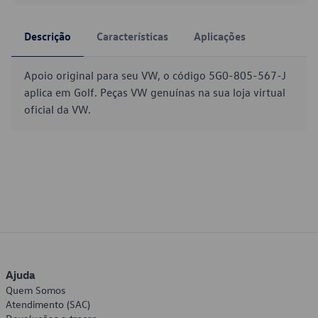
Descrição
Características
Aplicações
Apoio original para seu VW, o código 5G0-805-567-J
aplica em Golf. Peças VW genuínas na sua loja virtual
oficial da VW.
Ajuda
Quem Somos
Atendimento (SAC)