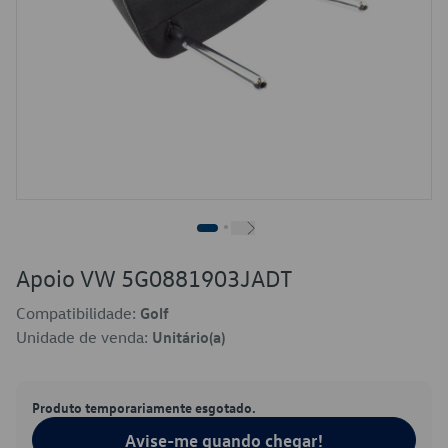
Apoio VW 5G0881903JADT
Compatibilidade:
Golf
Unidade de venda:
Unitário(a)
Produto temporariamente esgotado.
Avise-me quando chegar!