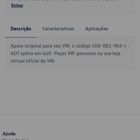
Entrar
Descrição
Características
Aplicações
Apoio original para seu VW, o código 5G0-881-903-J -
ADT aplica em Golf. Peças VW genuínas na sua loja
virtual oficial da VW.
Ajuda