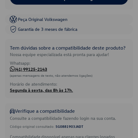
Peça Original Volkswagen
Garantia de 3 meses de fábrica
Tem dúvidas sobre a compatibilidade deste produto?
Nossa equipe especializada está pronta para ajudar!
Whatsapp:
(41) 99125-2143
(apenas mensagens de texto, não atendemos ligações)
Horário de atendimento:
Segunda à sexta, das 8h às 17h.
Verifique a compatibilidade
Consulte a compatibilidade fazendo login na sua conta.
Código original consultado:
5G0881903JADT
Compatibilidade disponível apenas para clientes logados.