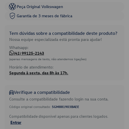
Peça Original Volkswagen
Garantia de 3 meses de fábrica
Tem dúvidas sobre a compatibilidade deste produto?
Nossa equipe especializada está pronta para ajudar!
Whatsapp:
(41) 99125-2143
(apenas mensagens de texto, não atendemos ligações)
Horário de atendimento:
Segunda à sexta, das 8h às 17h.
Verifique a compatibilidade
Consulte a compatibilidade fazendo login na sua conta.
Código original consultado:
5GM881903BAEE
Compatibilidade disponível apenas para clientes logados.
Entrar