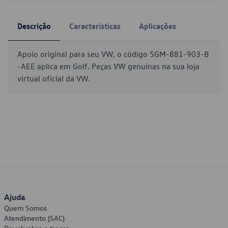
Descrição
Características
Aplicações
Apoio original para seu VW, o código 5GM-881-903-B
-AEE aplica em Golf. Peças VW genuínas na sua loja
virtual oficial da VW.
Ajuda
Quem Somos
Atendimento (SAC)