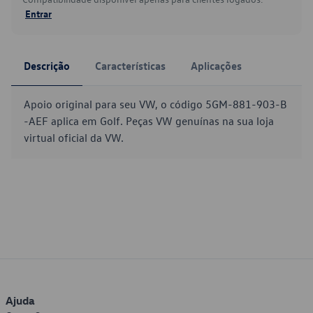
Entrar
Descrição
Características
Aplicações
Apoio original para seu VW, o código 5GM-881-903-B
-AEF aplica em Golf. Peças VW genuínas na sua loja
virtual oficial da VW.
Ajuda