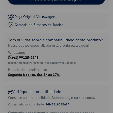
Peça Original Volkswagen
Garantia de 3 meses de fábrica
Tem dúvidas sobre a compatibilidade deste produto?
Nossa equipe especializada está pronta para ajudar!
Whatsapp:
(41) 99125-2143
(apenas mensagens de texto, não atendemos ligações)
Horário de atendimento:
Segunda à sexta, das 8h às 17h.
Verifique a compatibilidade
Consulte a compatibilidade fazendo login na sua conta.
Código original consultado:
5GM881903BAEF
Compatibilidade disponível apenas para clientes logados.