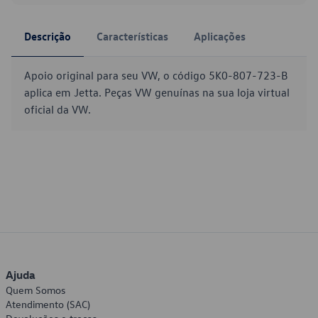
Descrição
Características
Aplicações
Apoio original para seu VW, o código 5K0-807-723-B
aplica em Jetta. Peças VW genuínas na sua loja virtual
oficial da VW.
Ajuda
Quem Somos
Atendimento (SAC)