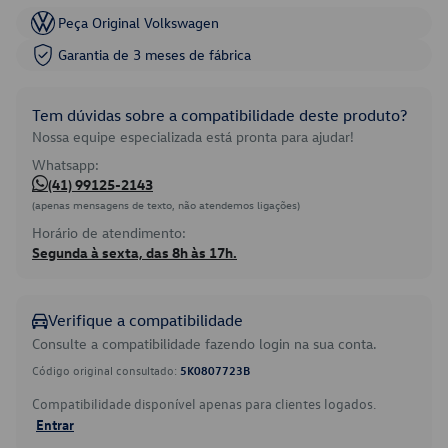
Peça Original Volkswagen
Garantia de 3 meses de fábrica
Tem dúvidas sobre a compatibilidade deste produto?
Nossa equipe especializada está pronta para ajudar!
Whatsapp:
(41) 99125-2143
(apenas mensagens de texto, não atendemos ligações)
Horário de atendimento:
Segunda à sexta, das 8h às 17h.
Verifique a compatibilidade
Consulte a compatibilidade fazendo login na sua conta.
Código original consultado:
5K0807723B
Compatibilidade disponível apenas para clientes logados.
Entrar