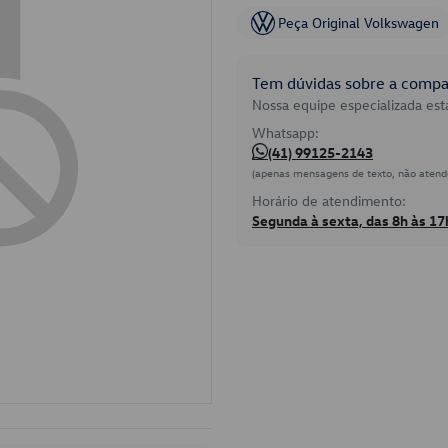
Peça Original Volkswagen
Tem dúvidas sobre a compat
Nossa equipe especializada está
Whatsapp:
(41) 99125-2143
(apenas mensagens de texto, não atend
Horário de atendimento:
Segunda à sexta, das 8h às 17