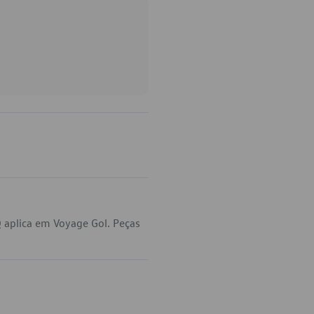
aplica em Voyage Gol. Peças