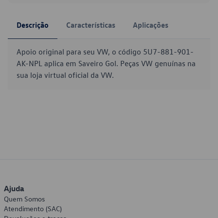
Descrição
Características
Aplicações
Apoio original para seu VW, o código 5U7-881-901-
AK-NPL aplica em Saveiro Gol. Peças VW genuínas na
sua loja virtual oficial da VW.
Ajuda
Quem Somos
Atendimento (SAC)