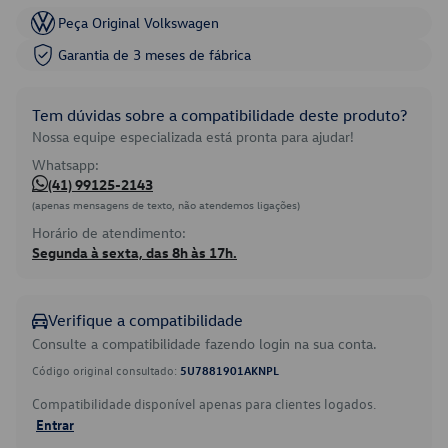
Peça Original Volkswagen
Garantia de 3 meses de fábrica
Tem dúvidas sobre a compatibilidade deste produto?
Nossa equipe especializada está pronta para ajudar!
Whatsapp:
(41) 99125-2143
(apenas mensagens de texto, não atendemos ligações)
Horário de atendimento:
Segunda à sexta, das 8h às 17h.
Verifique a compatibilidade
Consulte a compatibilidade fazendo login na sua conta.
Código original consultado:
5U7881901AKNPL
Compatibilidade disponível apenas para clientes logados.
Entrar