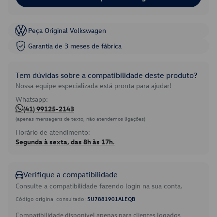
Peça Original Volkswagen
Garantia de 3 meses de fábrica
Tem dúvidas sobre a compatibilidade deste produto?
Nossa equipe especializada está pronta para ajudar!
Whatsapp:
(41) 99125-2143
(apenas mensagens de texto, não atendemos ligações)
Horário de atendimento:
Segunda à sexta, das 8h às 17h.
Verifique a compatibilidade
Consulte a compatibilidade fazendo login na sua conta.
Código original consultado:
5U7881901ALEQB
Compatibilidade disponível apenas para clientes logados.