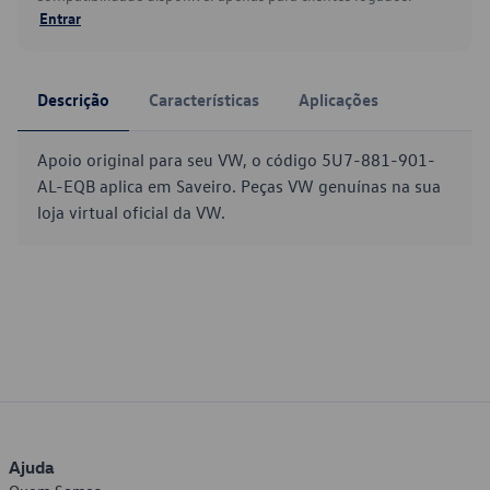
Entrar
Descrição
Características
Aplicações
Apoio original para seu VW, o código 5U7-881-901-
AL-EQB aplica em Saveiro. Peças VW genuínas na sua
loja virtual oficial da VW.
Ajuda