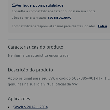
Verifique a compatibilidade
Consulte a compatibilidade fazendo login na sua conta.
Código original consultado:
5U7885901HFHC
Compatibilidade disponível apenas para clientes logados.
Entrar
Características do produto
Nenhuma característica encontrada.
Descrição do produto
Apoio original para seu VW, o código 5U7-885-901-H -FHC 
genuínas na sua loja virtual oficial da VW.
Aplicações
Saveiro 2014 - 2016