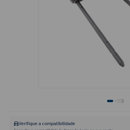
Verifique a compatibilidade