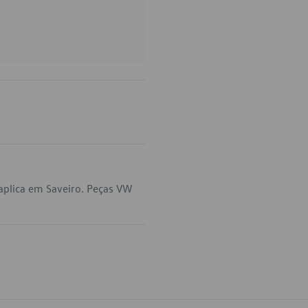
aplica em Saveiro. Peças VW